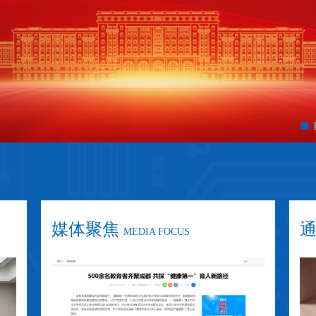
媒体聚焦
MEDIA FOCUS