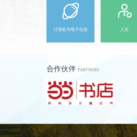
计算机与电子信息
人文
合作伙伴
PARTNERS