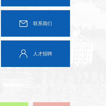
联系我们
人才招聘