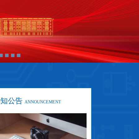
通知公告
ANNOUNCEMENT